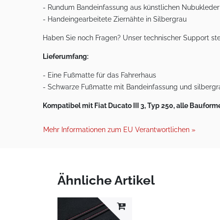
- Rundum Bandeinfassung aus künstlichen Nubukleder
- Handeingearbeitete Ziernähte in Silbergrau
Haben Sie noch Fragen? Unser technischer Support ste
Lieferumfang:
- Eine Fußmatte für das Fahrerhaus
- Schwarze Fußmatte mit Bandeinfassung und silbergr
Kompatibel mit Fiat Ducato III 3, Typ 250, alle Baufo
Mehr Informationen zum EU Verantwortlichen »
Ähnliche Artikel