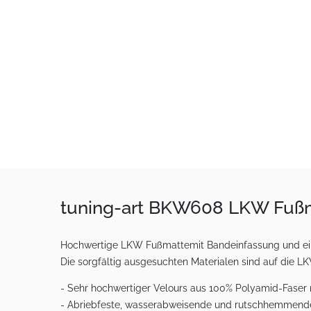
tuning-art BKW608 LKW Fußmat
Hochwertige LKW Fußmattemit Bandeinfassung und einge
Die sorgfältig ausgesuchten Materialen sind auf die 
- Sehr hochwertiger Velours aus 100% Polyamid-Faser
- Abriebfeste, wasserabweisende und rutschhemmend