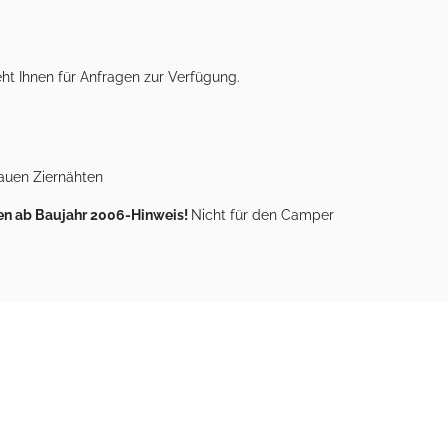
ht Ihnen für Anfragen zur Verfügung.
auen Ziernähten
rmen ab Baujahr 2006-Hinweis!
Nicht für den Camper