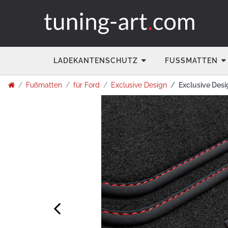
LADEKANTENSCHUTZ
FUSSMATTEN
Fußmatten
für Ford
Exclusive Design
Exclusive Desi