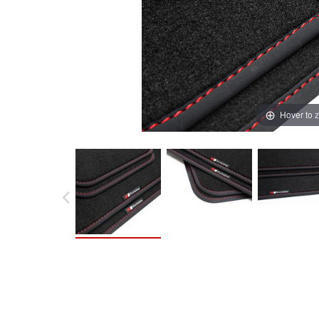
Hover to 