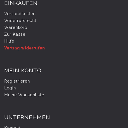
EINKAUFEN
Versandkosten
Widerrufs­recht
Warenkorb
Zur Kasse
Hilfe
Vertrag widerrufen
MEIN KONTO
Registrieren
Login
Meine Wunschliste
UNTERNEHMEN
Kontakt