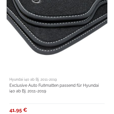
Hyundai i40 ab Bj. 2011-2019
Exclusive Auto Fußmatten passend für Hyundai
i40 ab Bj. 2011-2019
41,95 €