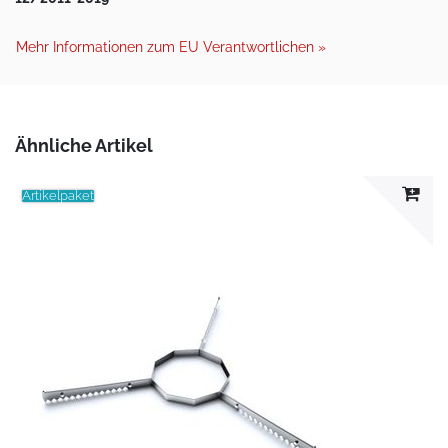
Mehr Informationen zum EU Verantwortlichen »
Ähnliche Artikel
Artikelpaket