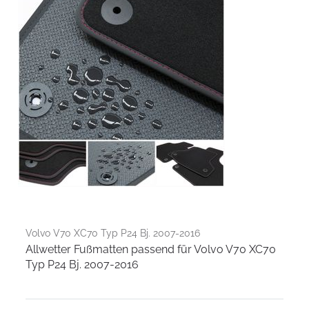
Volvo V70 XC70 Typ P24 Bj. 2007-2016
Allwetter Fußmatten passend für Volvo V70 XC70
Typ P24 Bj. 2007-2016