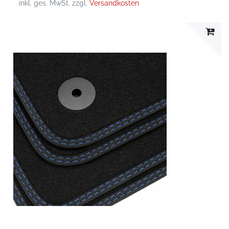
inkl. ges. MwSt.
zzgl.
Versandkosten