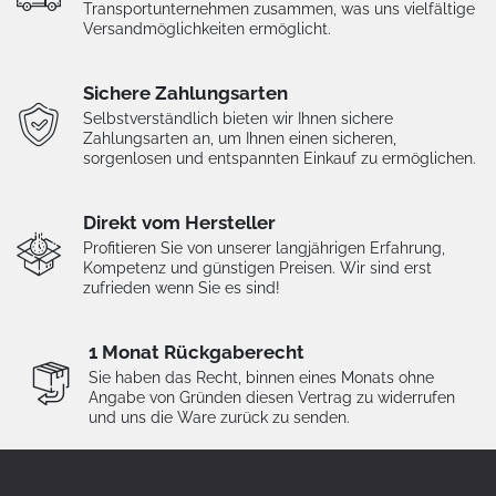
Transportunternehmen zusammen, was uns vielfältige
Versandmöglichkeiten ermöglicht.
Sichere Zahlungsarten
Selbstverständlich bieten wir Ihnen sichere
Zahlungsarten an, um Ihnen einen sicheren,
sorgenlosen und entspannten Einkauf zu ermöglichen.
Direkt vom Hersteller
Profitieren Sie von unserer langjährigen Erfahrung,
Kompetenz und günstigen Preisen. Wir sind erst
zufrieden wenn Sie es sind!
1 Monat Rückgaberecht
Sie haben das Recht, binnen eines Monats ohne
Angabe von Gründen diesen Vertrag zu widerrufen
und uns die Ware zurück zu senden.