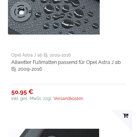
Opel Astra J ab Bj. 2009-2016
Allwetter Fußmatten passend für Opel Astra J ab
Bj. 2009-2016
50,95 €
inkl. ges. MwSt.
zzgl.
Versandkosten