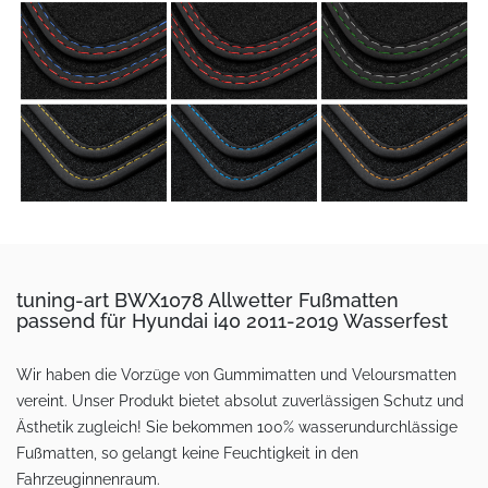
tuning-art BWX1078 Allwetter Fußmatten
passend für Hyundai i40 2011-2019 Wasserfest
Wir haben die Vorzüge von Gummimatten und Veloursmatten
vereint. Unser Produkt bietet absolut zuverlässigen Schutz und
Ästhetik zugleich! Sie bekommen 100% wasserundurchlässige
Fußmatten, so gelangt keine Feuchtigkeit in den
Fahrzeuginnenraum.