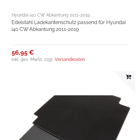
Hyundai i40 CW Abkantung 2011-2019
Edelstahl Ladekantenschutz passend für Hyundai
i40 CW Abkantung 2011-2019
56,95 €
inkl. ges. MwSt.
zzgl.
Versandkosten