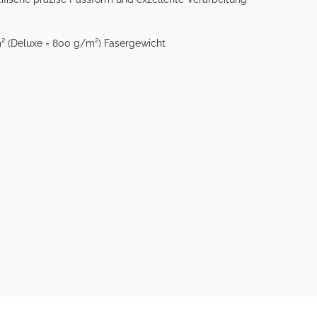
m² (Deluxe = 800 g/m²) Fasergewicht