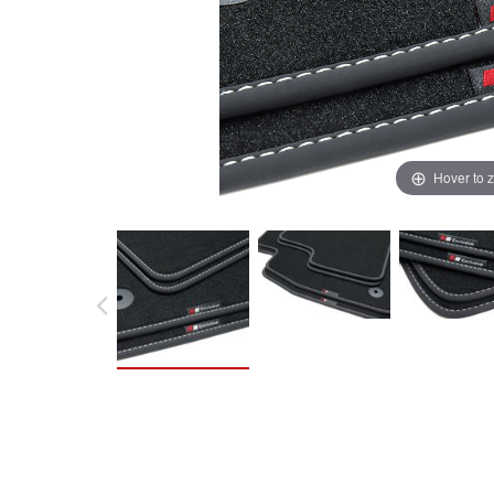
Hover to 