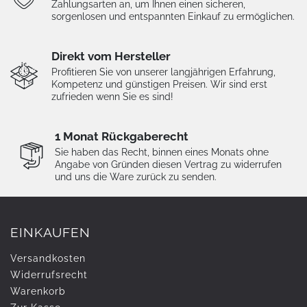
Zahlungsarten an, um Ihnen einen sicheren,
sorgenlosen und entspannten Einkauf zu ermöglichen.
Direkt vom Hersteller
Profitieren Sie von unserer langjährigen Erfahrung,
Kompetenz und günstigen Preisen. Wir sind erst
zufrieden wenn Sie es sind!
1 Monat Rückgaberecht
Sie haben das Recht, binnen eines Monats ohne
Angabe von Gründen diesen Vertrag zu widerrufen
und uns die Ware zurück zu senden.
EINKAUFEN
Versandkosten
Widerrufs­recht
Warenkorb