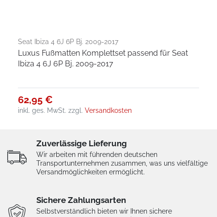
Seat Ibiza 4 6J 6P Bj. 2009-2017
Luxus Fußmatten Komplettset passend für Seat
Ibiza 4 6J 6P Bj. 2009-2017
62,95 €
inkl. ges. MwSt.
zzgl.
Versandkosten
Zuverlässige Lieferung
Wir arbeiten mit führenden deutschen
Transportunternehmen zusammen, was uns vielfältige
Versandmöglichkeiten ermöglicht.
Sichere Zahlungsarten
Selbstverständlich bieten wir Ihnen sichere