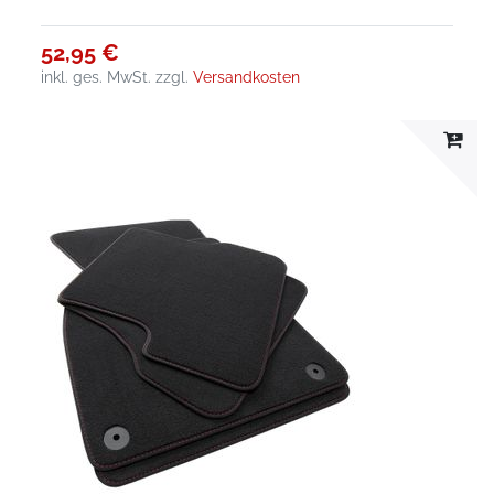
52,95 €
inkl. ges. MwSt.
zzgl.
Versandkosten