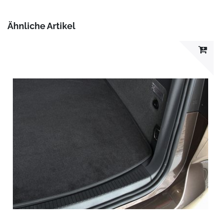
Ähnliche Artikel