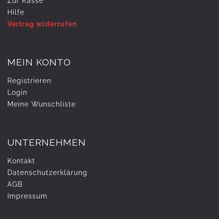
Zur Kasse
Hilfe
Vertrag widerrufen
MEIN KONTO
Registrieren
Login
Meine Wunschliste
UNTERNEHMEN
Kontakt
Daten­schutz­erklärung
AGB
Impressum