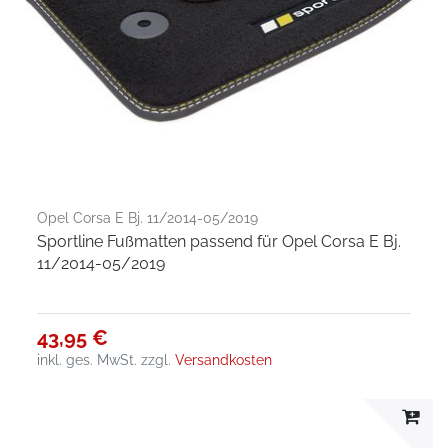
Opel Corsa E Bj. 11/2014-05/2019
Sportline Fußmatten passend für Opel Corsa E Bj.
11/2014-05/2019
43,95 €
inkl. ges. MwSt.
zzgl.
Versandkosten