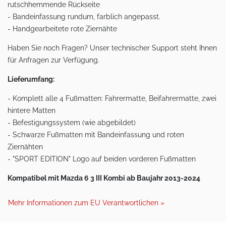
rutschhemmende Rückseite
- Bandeinfassung rundum, farblich angepasst.
- Handgearbeitete rote Ziernähte
Haben Sie noch Fragen? Unser technischer Support steht Ihnen
für Anfragen zur Verfügung.
Lieferumfang:
- Komplett alle 4 Fußmatten: Fahrermatte, Beifahrermatte, zwei
hintere Matten
- Befestigungssystem (wie abgebildet)
- Schwarze Fußmatten mit Bandeinfassung und roten
Ziernähten
- "SPORT EDITION" Logo auf beiden vorderen Fußmatten
Kompatibel mit Mazda 6 3 III Kombi ab Baujahr 2013-2024
Mehr Informationen zum EU Verantwortlichen »