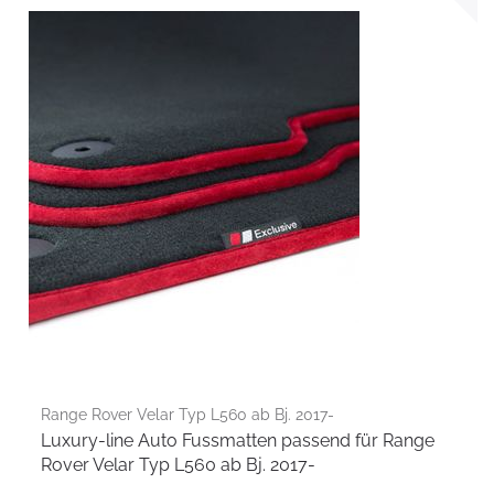
Range Rover Velar Typ L560 ab Bj. 2017-
Luxury-line Auto Fussmatten passend für Range
Rover Velar Typ L560 ab Bj. 2017-