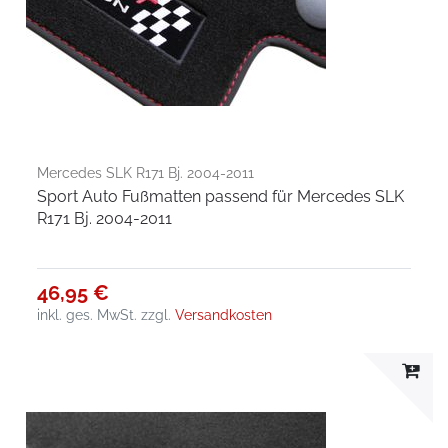
Mercedes SLK R171 Bj. 2004-2011
Sport Auto Fußmatten passend für Mercedes SLK
R171 Bj. 2004-2011
46,95 €
inkl. ges. MwSt.
zzgl.
Versandkosten