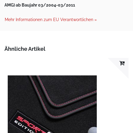
AMG) ab Baujahr 03/2004-03/2011
Mehr Informationen zum EU Verantwortlichen »
Ähnliche Artikel