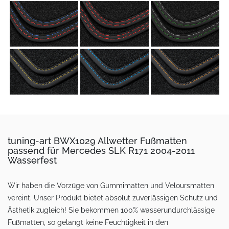
tuning-art BWX1029 Allwetter Fußmatten
passend für Mercedes SLK R171 2004-2011
Wasserfest
Wir haben die Vorzüge von Gummimatten und Veloursmatten
vereint. Unser Produkt bietet absolut zuverlässigen Schutz und
Ästhetik zugleich! Sie bekommen 100% wasserundurchlässige
Fußmatten, so gelangt keine Feuchtigkeit in den