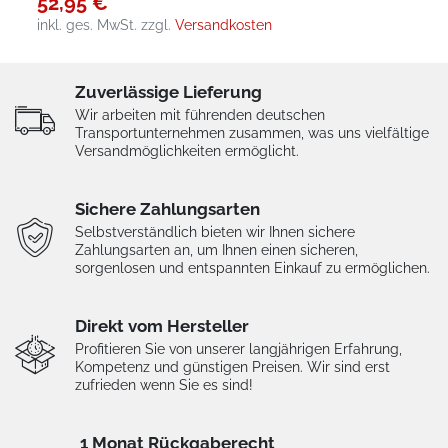
52,95 €
inkl. ges. MwSt.
zzgl.
Versandkosten
Zuverlässige Lieferung
Wir arbeiten mit führenden deutschen
Transportunternehmen zusammen, was uns vielfältige
Versandmöglichkeiten ermöglicht.
Sichere Zahlungsarten
Selbstverständlich bieten wir Ihnen sichere
Zahlungsarten an, um Ihnen einen sicheren,
sorgenlosen und entspannten Einkauf zu ermöglichen.
Direkt vom Hersteller
Profitieren Sie von unserer langjährigen Erfahrung,
Kompetenz und günstigen Preisen. Wir sind erst
zufrieden wenn Sie es sind!
1 Monat Rückgaberecht