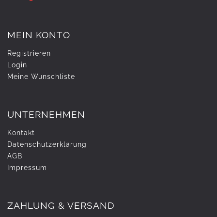
MEIN KONTO
Registrieren
Login
Meine Wunschliste
UNTERNEHMEN
Kontakt
Daten­schutz­erklärung
AGB
Impressum
ZAHLUNG & VERSAND