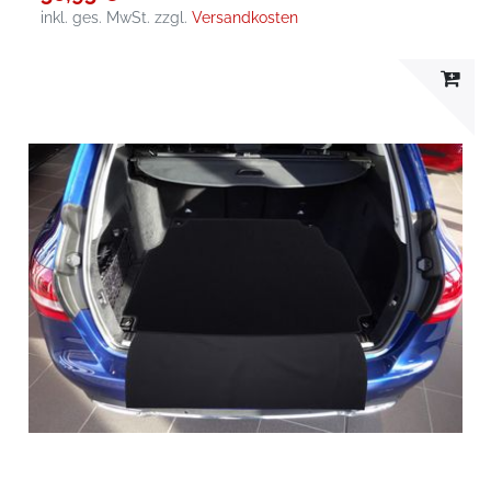
inkl. ges. MwSt.
zzgl.
Versandkosten