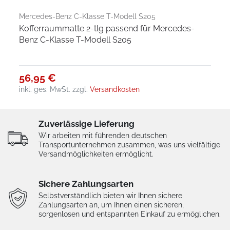
Mercedes-Benz C-Klasse T-Modell S205
Kofferraummatte 2-tlg passend für Mercedes-
Benz C-Klasse T-Modell S205
56,95 €
inkl. ges. MwSt.
zzgl.
Versandkosten
Zuverlässige Lieferung
Wir arbeiten mit führenden deutschen
Transportunternehmen zusammen, was uns vielfältige
Versandmöglichkeiten ermöglicht.
Sichere Zahlungsarten
Selbstverständlich bieten wir Ihnen sichere
Zahlungsarten an, um Ihnen einen sicheren,
sorgenlosen und entspannten Einkauf zu ermöglichen.