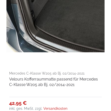
Mercedes C-Klasse W205 ab Bj. 02/2014-2021
Velours Kofferraummatte passend für Mercedes
C-Klasse W205 ab Bj. 02/2014-2021
42,95 €
inkl. ges. MwSt.
zzgl.
Versandkosten