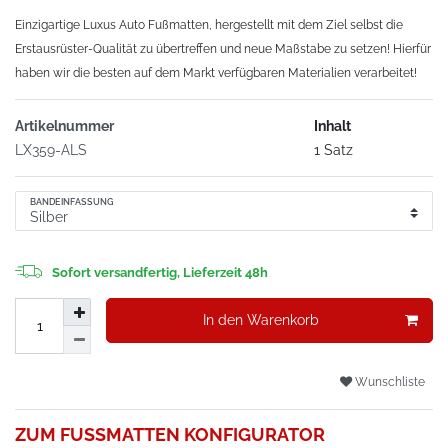
Einzigartige Luxus Auto Fußmatten, hergestellt mit dem Ziel selbst die
Erstausrüster-Qualität zu übertreffen und neue Maßstabe zu setzen! Hierfür
haben wir die besten auf dem Markt verfügbaren Materialien verarbeitet!
Artikelnummer
Inhalt
LX359-ALS
1 Satz
BANDEINFASSUNG
Sofort versandfertig, Lieferzeit 48h
In den Warenkorb
Wunschliste
ZUM FUSSMATTEN KONFIGURATOR