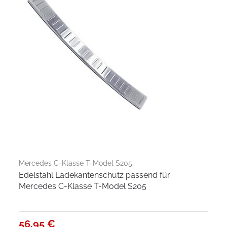
Mercedes C-Klasse T-Model S205
Edelstahl Ladekantenschutz passend für
Mercedes C-Klasse T-Model S205
56,95 €