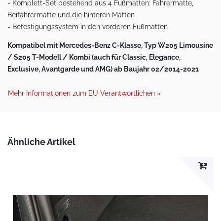
- Komplett-Set bestehend aus 4 Fußmatten: Fahrermatte,
Beifahrermatte und die hinteren Matten
- Befestigungssystem in den vorderen Fußmatten
Kompatibel mit Mercedes-Benz C-Klasse, Typ W205 Limousine
/ S205 T-Modell / Kombi (auch für Classic, Elegance,
Exclusive, Avantgarde und AMG) ab Baujahr 02/2014-2021
Mehr Informationen zum EU Verantwortlichen »
Ähnliche Artikel