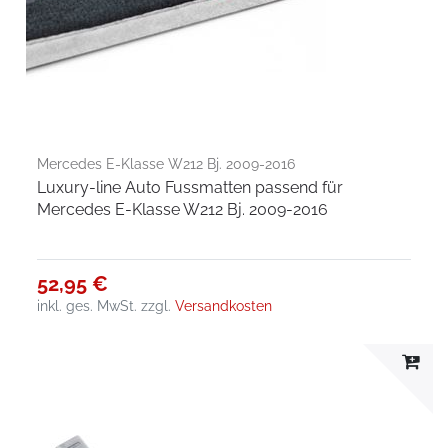
Mercedes E-Klasse W212 Bj. 2009-2016
Luxury-line Auto Fussmatten passend für
Mercedes E-Klasse W212 Bj. 2009-2016
52,95 €
inkl. ges. MwSt.
zzgl.
Versandkosten