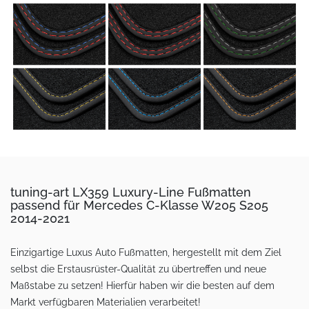
tuning-art LX359 Luxury-Line Fußmatten
passend für Mercedes C-Klasse W205 S205
2014-2021
Einzigartige Luxus Auto Fußmatten, hergestellt mit dem Ziel
selbst die Erstausrüster-Qualität zu übertreffen und neue
Maßstabe zu setzen! Hierfür haben wir die besten auf dem
Markt verfügbaren Materialien verarbeitet!