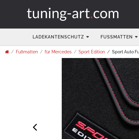
LADEKANTENSCHUTZ
FUSSMATTEN
Fußmatten
für Mercedes
Sport Edition
Sport Auto F