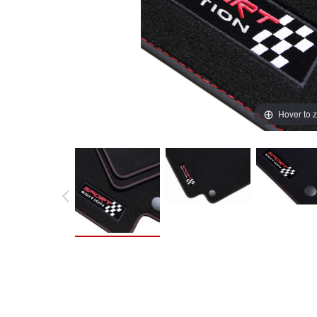
Hover to 