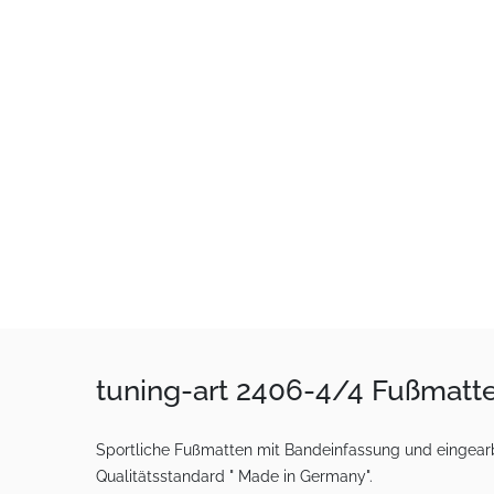
tuning-art 2406-4/4 Fußmatt
Sportliche Fußmatten mit Bandeinfassung und eingearbe
Qualitätsstandard " Made in Germany".