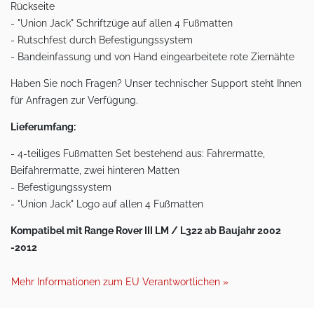
Rückseite
- "Union Jack" Schriftzüge auf allen 4 Fußmatten
- Rutschfest durch Befestigungssystem
- Bandeinfassung und von Hand eingearbeitete rote Ziernähte
Haben Sie noch Fragen? Unser technischer Support steht Ihnen
für Anfragen zur Verfügung.
Lieferumfang:
- 4-teiliges Fußmatten Set bestehend aus: Fahrermatte,
Beifahrermatte, zwei hinteren Matten
- Befestigungssystem
- "Union Jack" Logo auf allen 4 Fußmatten
Kompatibel mit Range Rover III LM / L322 ab Baujahr 2002
-2012
Mehr Informationen zum EU Verantwortlichen »