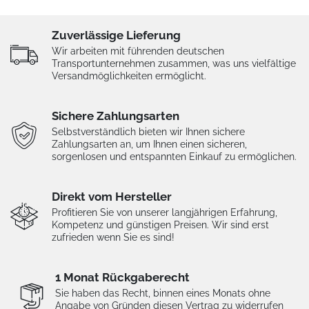
Zuverlässige Lieferung
Wir arbeiten mit führenden deutschen
Transportunternehmen zusammen, was uns vielfältige
Versandmöglichkeiten ermöglicht.
Sichere Zahlungsarten
Selbstverständlich bieten wir Ihnen sichere
Zahlungsarten an, um Ihnen einen sicheren,
sorgenlosen und entspannten Einkauf zu ermöglichen.
Direkt vom Hersteller
Profitieren Sie von unserer langjährigen Erfahrung,
Kompetenz und günstigen Preisen. Wir sind erst
zufrieden wenn Sie es sind!
1 Monat Rückgaberecht
Sie haben das Recht, binnen eines Monats ohne
Angabe von Gründen diesen Vertrag zu widerrufen