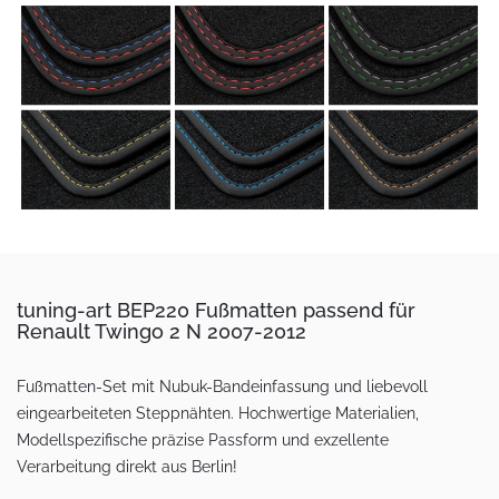
tuning-art BEP220 Fußmatten passend für
Renault Twingo 2 N 2007-2012
Fußmatten-Set mit Nubuk-Bandeinfassung und liebevoll
eingearbeiteten Steppnähten. Hochwertige Materialien,
Modellspezifische präzise Passform und exzellente
Verarbeitung direkt aus Berlin!