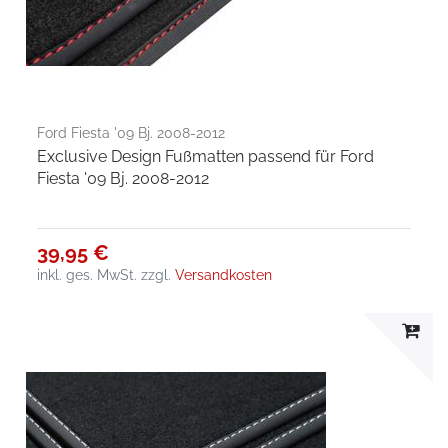
Ford Fiesta '09 Bj. 2008-2012
Exclusive Design Fußmatten passend für Ford
Fiesta '09 Bj. 2008-2012
39,95 €
inkl. ges. MwSt.
zzgl.
Versandkosten