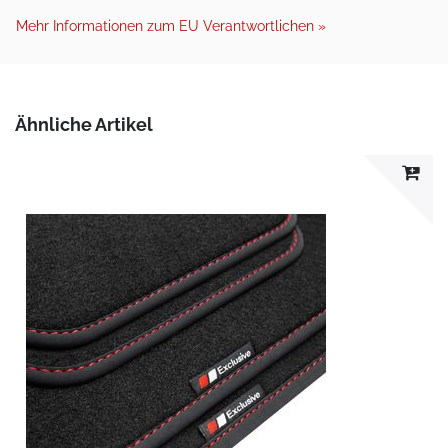
Mehr Informationen zum EU Verantwortlichen »
Ähnliche Artikel