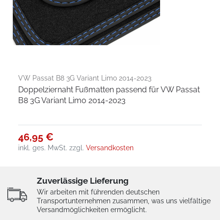
VW Passat B8 3G Variant Limo 2014-2023
Doppelziernaht Fußmatten passend für VW Passat
B8 3G Variant Limo 2014-2023
46,95 €
inkl. ges. MwSt.
zzgl.
Versandkosten
Zuverlässige Lieferung
Wir arbeiten mit führenden deutschen
Transportunternehmen zusammen, was uns vielfältige
Versandmöglichkeiten ermöglicht.