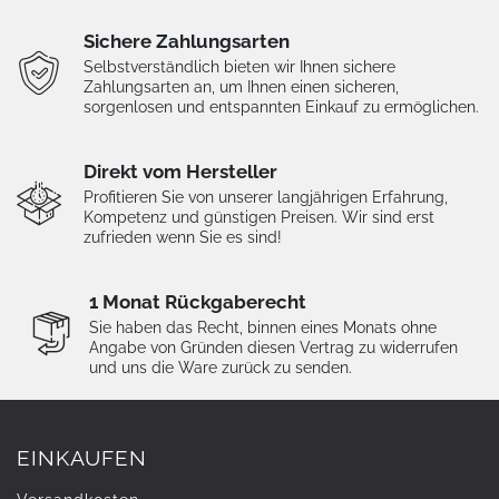
Sichere Zahlungsarten
Selbstverständlich bieten wir Ihnen sichere
Zahlungsarten an, um Ihnen einen sicheren,
sorgenlosen und entspannten Einkauf zu ermöglichen.
Direkt vom Hersteller
Profitieren Sie von unserer langjährigen Erfahrung,
Kompetenz und günstigen Preisen. Wir sind erst
zufrieden wenn Sie es sind!
1 Monat Rückgaberecht
Sie haben das Recht, binnen eines Monats ohne
Angabe von Gründen diesen Vertrag zu widerrufen
und uns die Ware zurück zu senden.
EINKAUFEN