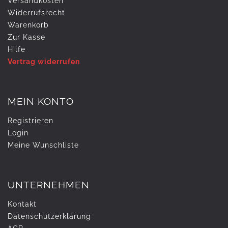
Versandkosten
Widerrufs­recht
Warenkorb
Zur Kasse
Hilfe
Vertrag widerrufen
MEIN KONTO
Registrieren
Login
Meine Wunschliste
UNTERNEHMEN
Kontakt
Daten­schutz­erklärung