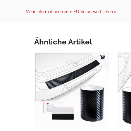
Mehr Informationen zum EU Verantwortlichen »
Ähnliche Artikel