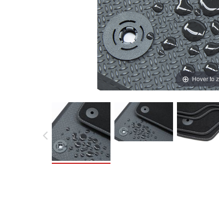
Hover to 