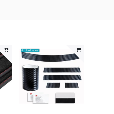
Artikelpaket