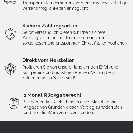
Transportunternehmen zusammen, was uns vielfältige
Versandmöglichkeiten ermöglicht.
Sichere Zahlungsarten
Selbstverständlich bieten wir Ihnen sichere
Zahlungsarten an, um Ihnen einen sicheren,
sorgenlosen und entspannten Einkauf zu ermöglichen.
Direkt vom Hersteller
Profitieren Sie von unserer langjährigen Erfahrung,
Kompetenz und günstigen Preisen. Wir sind erst
zufrieden wenn Sie es sind!
1 Monat Rückgaberecht
Sie haben das Recht, binnen eines Monats ohne
Angabe von Gründen diesen Vertrag zu widerrufen
und uns die Ware zurück zu senden.