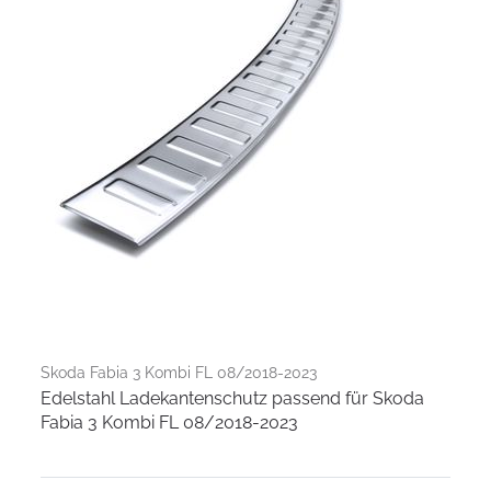
Skoda Fabia 3 Kombi FL 08/2018-2023
Edelstahl Ladekantenschutz passend für Skoda
Fabia 3 Kombi FL 08/2018-2023