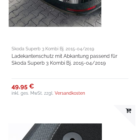
Skoda Superb 3 Kombi Bj. 2015-04/2019
Ladekantenschutz mit Abkantung passend für
Skoda Superb 3 Kombi Bj. 2015-04/2019
49,95 €
inkl. ges. MwSt.
zzgl.
Versandkosten