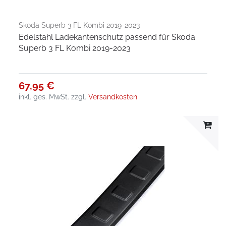
Skoda Superb 3 FL Kombi 2019-2023
Edelstahl Ladekantenschutz passend für Skoda
Superb 3 FL Kombi 2019-2023
67,95 €
inkl. ges. MwSt.
zzgl.
Versandkosten