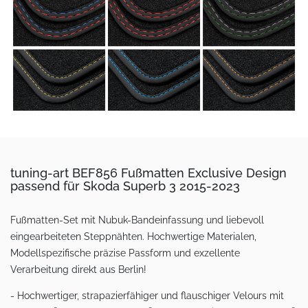
tuning-art BEF856 Fußmatten Exclusive Design
passend für Skoda Superb 3 2015-2023
Fußmatten-Set mit Nubuk-Bandeinfassung und liebevoll
eingearbeiteten Steppnähten. Hochwertige Materialen,
Modellspezifische präzise Passform und exzellente
Verarbeitung direkt aus Berlin!
- Hochwertiger, strapazierfähiger und flauschiger Velours mit