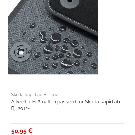
Skoda Rapid ab Bj. 2012-
Allwetter Fußmatten passend für Skoda Rapid ab
Bj. 2012-
50,95 €