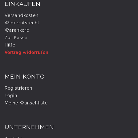
EINKAUFEN
Versandkosten
Widerrufs­recht
Warenkorb
Zur Kasse
Hilfe
Vertrag widerrufen
MEIN KONTO
Registrieren
Login
Meine Wunschliste
UNTERNEHMEN