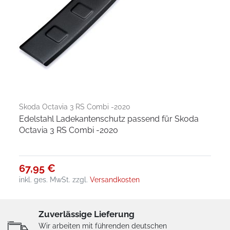
Skoda Octavia 3 RS Combi -2020
Edelstahl Ladekantenschutz passend für Skoda
Octavia 3 RS Combi -2020
67,95 €
inkl. ges. MwSt.
zzgl.
Versandkosten
Zuverlässige Lieferung
Wir arbeiten mit führenden deutschen