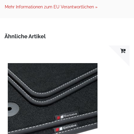
Mehr Informationen zum EU Verantwortlichen »
Ähnliche Artikel