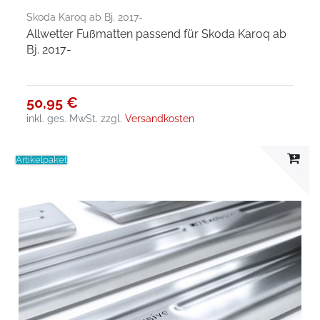
Skoda Karoq ab Bj. 2017-
Allwetter Fußmatten passend für Skoda Karoq ab
Bj. 2017-
50,95 €
inkl. ges. MwSt.
zzgl.
Versandkosten
Artikelpaket