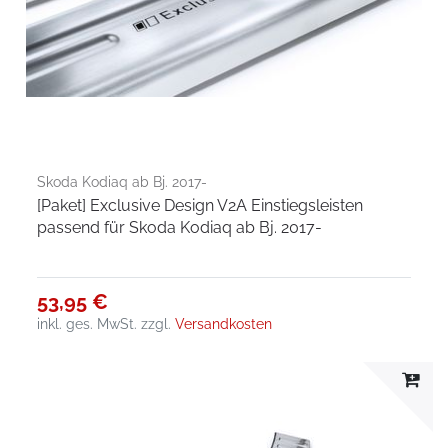
Skoda Kodiaq ab Bj. 2017-
[Paket] Exclusive Design V2A Einstiegsleisten
passend für Skoda Kodiaq ab Bj. 2017-
53,95 €
inkl. ges. MwSt.
zzgl.
Versandkosten