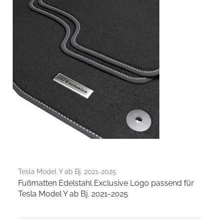
Tesla Model Y ab Bj. 2021-2025
Fußmatten Edelstahl Exclusive Logo passend für
Tesla Model Y ab Bj. 2021-2025