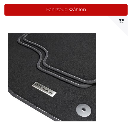
Fahrzeug wählen