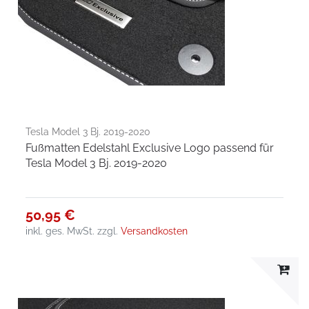
Tesla Model 3 Bj. 2019-2020
Fußmatten Edelstahl Exclusive Logo passend für
Tesla Model 3 Bj. 2019-2020
50,95 €
inkl. ges. MwSt.
zzgl.
Versandkosten