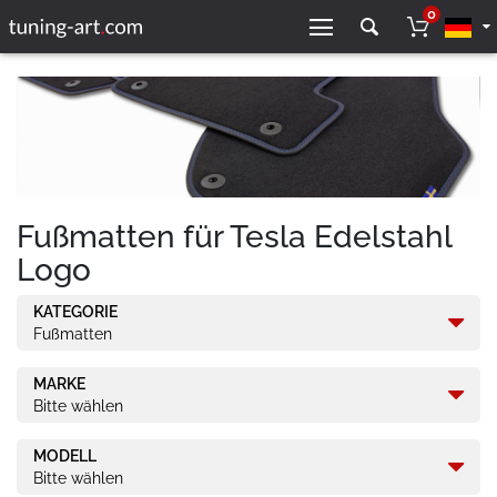
0
Fußmatten für Tesla Edelstahl
Logo
KATEGORIE
Fußmatten
MARKE
Bitte wählen
MODELL
Bitte wählen