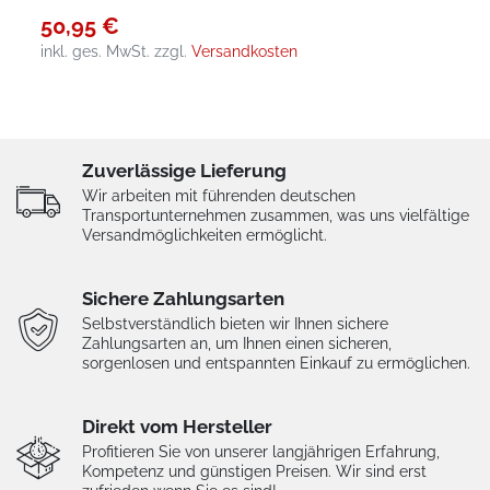
50,95 €
inkl. ges. MwSt.
zzgl.
Versandkosten
Zuverlässige Lieferung
Wir arbeiten mit führenden deutschen
Transportunternehmen zusammen, was uns vielfältige
Versandmöglichkeiten ermöglicht.
Sichere Zahlungsarten
Selbstverständlich bieten wir Ihnen sichere
Zahlungsarten an, um Ihnen einen sicheren,
sorgenlosen und entspannten Einkauf zu ermöglichen.
Direkt vom Hersteller
Profitieren Sie von unserer langjährigen Erfahrung,
Kompetenz und günstigen Preisen. Wir sind erst