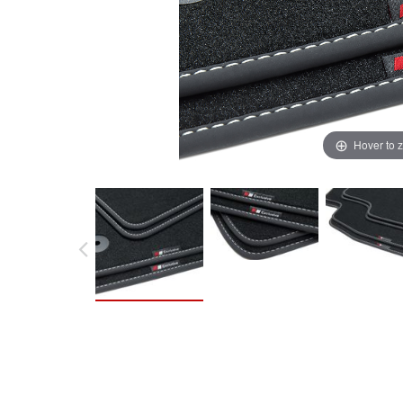
Hover to 