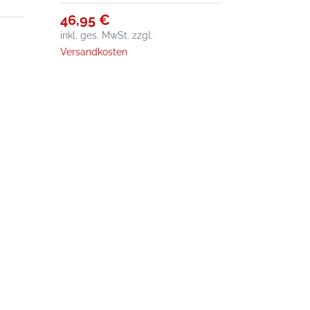
46,95 €
inkl. ges. MwSt.
zzgl.
Versandkosten