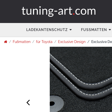
LADEKANTENSCHUTZ
FUSSMATTEN
Fußmatten
für Toyota
Exclusive Design
Exclusive De