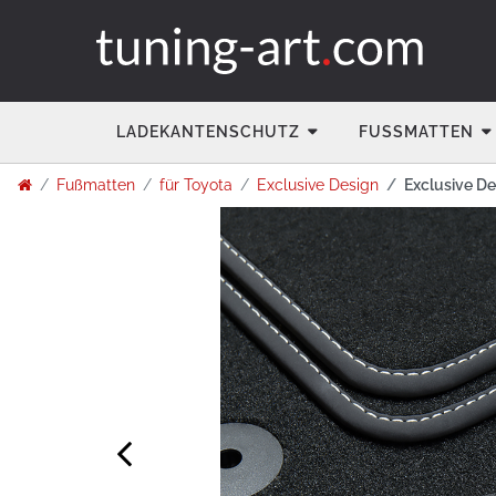
LADEKANTENSCHUTZ
FUSSMATTEN
Fußmatten
für Toyota
Exclusive Design
Exclusive De