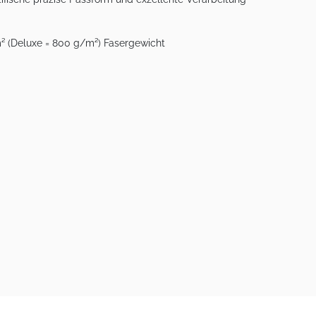
m² (Deluxe = 800 g/m²) Fasergewicht