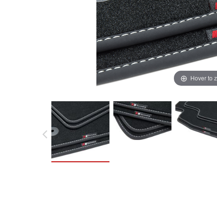
Hover to 