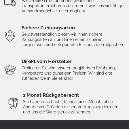
Wir arbeiten mit führenden deutschen
Transportunternehmen zusammen, was uns vielfältige
Versandmöglichkeiten ermöglicht.
Sichere Zahlungsarten
Selbstverständlich bieten wir Ihnen sichere
Zahlungsarten an, um Ihnen einen sicheren,
sorgenlosen und entspannten Einkauf zu ermöglichen.
Direkt vom Hersteller
Profitieren Sie von unserer langjährigen Erfahrung,
Kompetenz und günstigen Preisen. Wir sind erst
zufrieden wenn Sie es sind!
1 Monat Rückgaberecht
Sie haben das Recht, binnen eines Monats ohne
Angabe von Gründen diesen Vertrag zu widerrufen
und uns die Ware zurück zu senden.