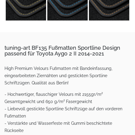
tuning-art BF135 Fußmatten Sportline Design
passend für Toyota Aygo 2 II 2014-2021
High Premium Velours Fußmatten mit Bandeinfassung,
eingearbeiteten Ziernähten und gestickten Sportline
Schriftzügen. Qualität aus Berlin!
- Hochwertiger, flauschiger Velours mit 2155gr/m²
Gesamtgewicht und 650 g/m² Fasergewicht
- Liebevoll gestickte Sportline Schriftzüge auf den vorderen
Fußmatten
- Verstärkte und Wasserfeste mit Gummi beschichtete
Rückseite