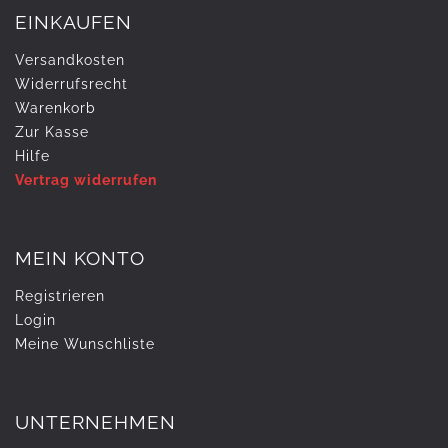
EINKAUFEN
Versandkosten
Widerrufs­recht
Warenkorb
Zur Kasse
Hilfe
Vertrag widerrufen
MEIN KONTO
Registrieren
Login
Meine Wunschliste
UNTERNEHMEN