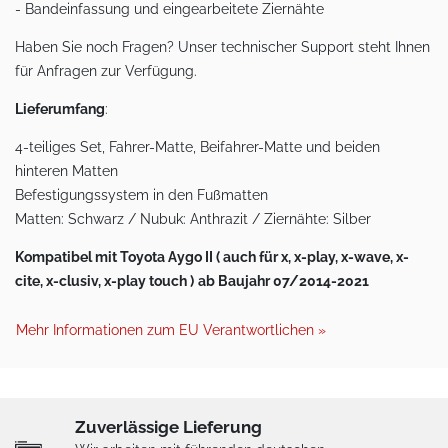
- Bandeinfassung und eingearbeitete Ziernähte
Haben Sie noch Fragen? Unser technischer Support steht Ihnen
für Anfragen zur Verfügung.
Lieferumfang
:
4-teiliges Set, Fahrer-Matte, Beifahrer-Matte und beiden
hinteren Matten
Befestigungssystem in den Fußmatten
Matten: Schwarz / Nubuk: Anthrazit / Ziernähte: Silber
Kompatibel mit Toyota Aygo II ( auch für x, x-play, x-wave, x-
cite, x-clusiv, x-play touch )
ab Baujahr 07/2014-2021
Mehr Informationen zum EU Verantwortlichen »
Zuverlässige Lieferung