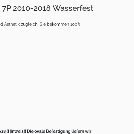
 7P 2010-2018 Wasserfest
nd Ästhetik zugleich! Sie bekommen 100%
8 (Hinweis!! Die ovale Befestigung liefern wir