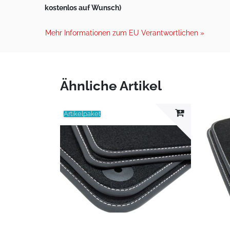
kostenlos auf Wunsch)
Mehr Informationen zum EU Verantwortlichen »
Ähnliche Artikel
Artikelpaket