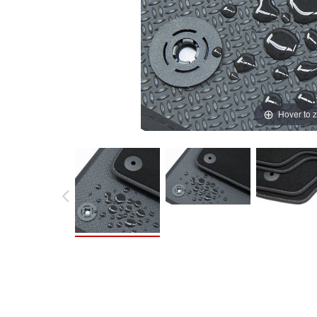
Hover to 