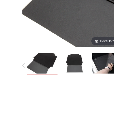
Hover to 