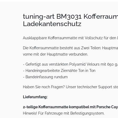
tuning-art BM3031 Kofferraum
Ladekantenschutz
Ausklappbare Kofferraummatte mit Vollschutz für den 
Die Kofferraummatte besteht aus Zwei Teilen: Hauptma
vorne mit der Hauptmatte verbunden.
- Gefertigt aus verstärkten Polyamid Velours mit 650 
- Handeingearbeitete Ziernähte Ton in Ton
- Bandeinfassung rundum
Haben Sie noch Fragen? Unser technischer Support ste
Lieferumfang:
2-teilige Kofferraummatte kompatibel mit Porsche Ca
Hinweis! Für Fahrzeuge mit Befestigungsystem.