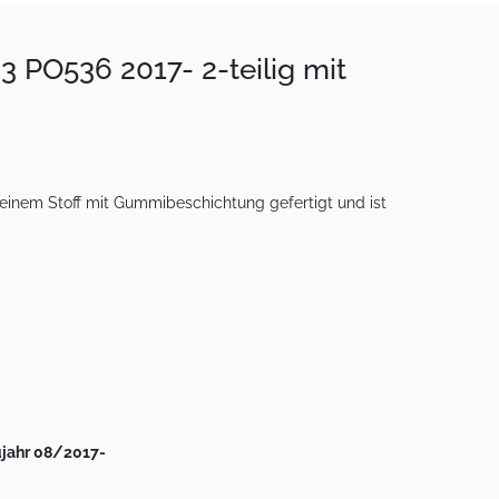
 PO536 2017- 2-teilig mit
einem Stoff mit Gummibeschichtung gefertigt und ist
ujahr 08/2017-