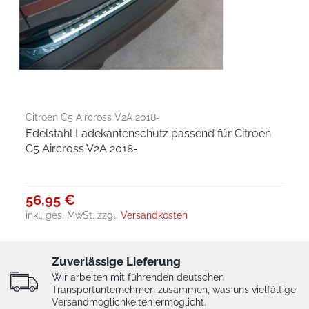
Citroen C5 Aircross V2A 2018-
Edelstahl Ladekantenschutz passend für Citroen
C5 Aircross V2A 2018-
56,95 €
inkl. ges. MwSt.
zzgl.
Versandkosten
Zuverlässige Lieferung
Wir arbeiten mit führenden deutschen
Transportunternehmen zusammen, was uns vielfältige
Versandmöglichkeiten ermöglicht.