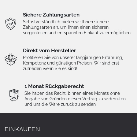
Sichere Zahlungsarten
Selbstverständlich bieten wir Ihnen sichere
Zahlungsarten an, um Ihnen einen sicheren,
sorgenlosen und entspannten Einkauf zu ermöglichen.
Direkt vom Hersteller
Profitieren Sie von unserer langjährigen Erfahrung,
Kompetenz und günstigen Preisen. Wir sind erst
zufrieden wenn Sie es sind!
1 Monat Rückgaberecht
Sie haben das Recht, binnen eines Monats ohne
Angabe von Gründen diesen Vertrag zu widerrufen
und uns die Ware zurück zu senden.
EINKAUFEN