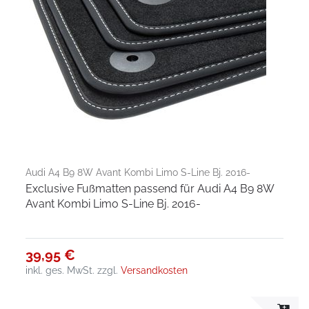
Audi A4 B9 8W Avant Kombi Limo S-Line Bj. 2016-
Exclusive Fußmatten passend für Audi A4 B9 8W
Avant Kombi Limo S-Line Bj. 2016-
39,95 €
inkl. ges. MwSt.
zzgl.
Versandkosten