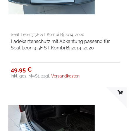
Seat Leon 3 5F ST Kombi Bj.2014-2020
Ladekantenschutz mit Abkantung passend für
Seat Leon 3 5F ST Kombi Bj.2014-2020
49,95 €
inkl. ges. MwSt.
zzgl.
Versandkosten