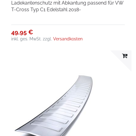
Ladekantenschutz mit Abkantung passend für VW
T-Cross Typ C1 Edelstahl 2018-
49,95 €
inkl. ges. MwSt.
zzgl.
Versandkosten