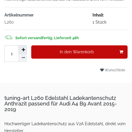
Artikelnummer
Inhalt
L260
1 Stück
Sofort versandfertig, Lieferzeit 48h
In den Warenkorb
Wunschliste
tuning-art L260 Edelstahl Ladekantenschutz
Anthrazit passend für Audi A4 B9 Avant 2015-
2019
Hochwertiger Ladekantenschutz aus V2A Edelstahl, direkt vom
Hersteller.