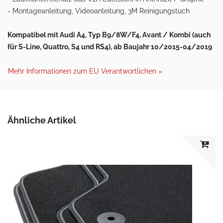
- Montageanleitung, Videoanleitung, 3M Reinigungstuch
Kompatibel mit Audi A4, Typ B9/8W/F4, Avant / Kombi (auch
für S-Line, Quattro, S4 und RS4), ab Baujahr 10/2015-
04/2019
Mehr Informationen zum EU Verantwortlichen »
Ähnliche Artikel