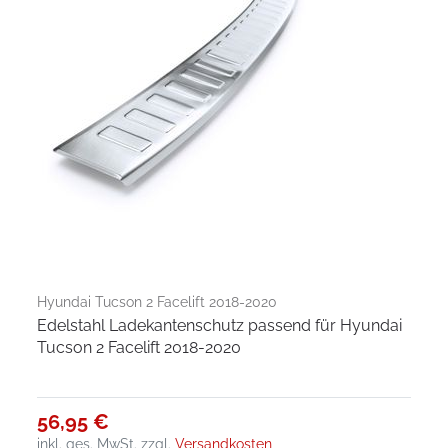
Hyundai Tucson 2 Facelift 2018-2020
Edelstahl Ladekantenschutz passend für Hyundai
Tucson 2 Facelift 2018-2020
56,95 €
inkl. ges. MwSt.
zzgl.
Versandkosten