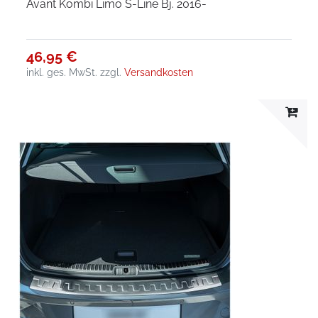
Avant Kombi Limo S-Line Bj. 2016-
46,95 €
inkl. ges. MwSt.
zzgl.
Versandkosten