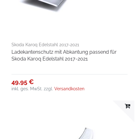
Skoda Karoq Edelstahl 2017-2021
Ladekantenschutz mit Abkantung passend für
Skoda Karoq Edelstahl 2017-2021
49,95 €
inkl. ges. MwSt.
zzgl.
Versandkosten