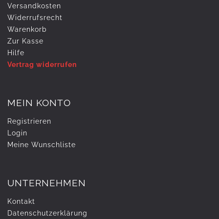
Versandkosten
Widerrufs­recht
Warenkorb
Zur Kasse
Hilfe
Vertrag widerrufen
MEIN KONTO
Registrieren
Login
Meine Wunschliste
UNTERNEHMEN
Kontakt
Daten­schutz­erklärung