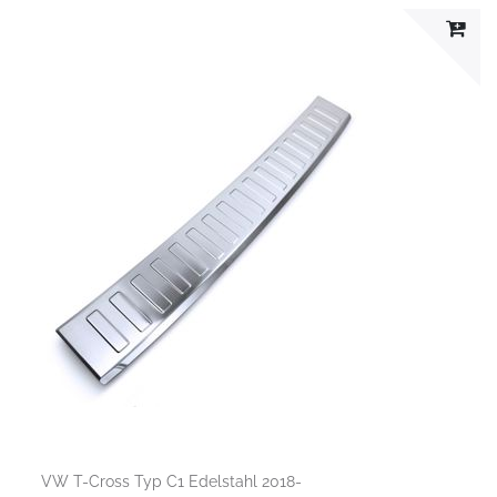
VW T-Cross Typ C1 Edelstahl 2018-