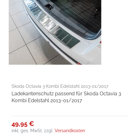
Skoda Octavia 3 Kombi Edelstahl 2013-01/2017
Ladekantenschutz passend für Skoda Octavia 3
Kombi Edelstahl 2013-01/2017
49,95 €
inkl. ges. MwSt.
zzgl.
Versandkosten