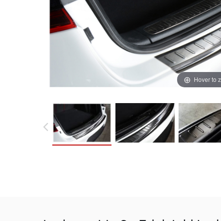
Hover to 