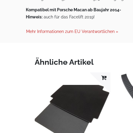
Kompatibel mit Porsche Macan ab Baujahr 2014-
Hinweis:
auch für das Facelift 2019!
Mehr Informationen zum EU Verantwortlichen »
Ähnliche Artikel