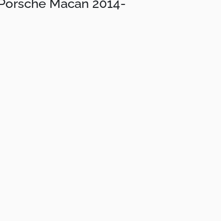
r Porsche Macan 2014-