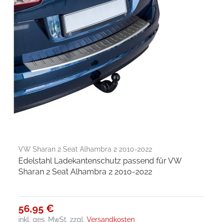
VW Sharan 2 Seat Alhambra 2 2010-2022
Edelstahl Ladekantenschutz passend für VW
Sharan 2 Seat Alhambra 2 2010-2022
56,95 €
inkl. ges. MwSt.
zzgl.
Versandkosten