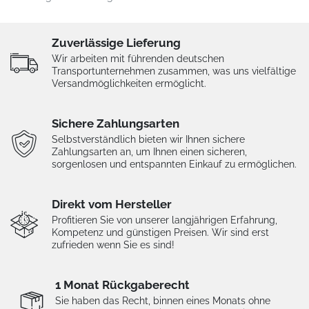
Zuverlässige Lieferung
Wir arbeiten mit führenden deutschen
Transportunternehmen zusammen, was uns vielfältige
Versandmöglichkeiten ermöglicht.
Sichere Zahlungsarten
Selbstverständlich bieten wir Ihnen sichere
Zahlungsarten an, um Ihnen einen sicheren,
sorgenlosen und entspannten Einkauf zu ermöglichen.
Direkt vom Hersteller
Profitieren Sie von unserer langjährigen Erfahrung,
Kompetenz und günstigen Preisen. Wir sind erst
zufrieden wenn Sie es sind!
1 Monat Rückgaberecht
Sie haben das Recht, binnen eines Monats ohne