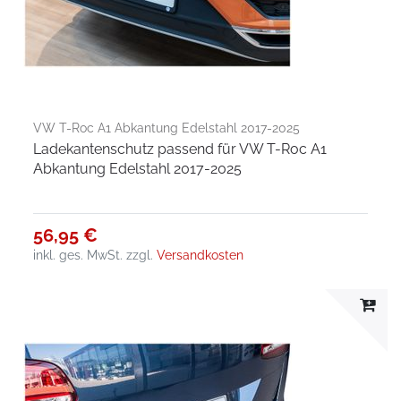
VW T-Roc A1 Abkantung Edelstahl 2017-2025
Ladekantenschutz passend für VW T-Roc A1
Abkantung Edelstahl 2017-2025
56,95 €
inkl. ges. MwSt.
zzgl.
Versandkosten