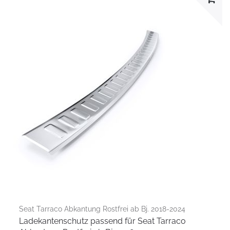
Seat Tarraco Abkantung Rostfrei ab Bj. 2018-2024
Ladekantenschutz passend für Seat Tarraco