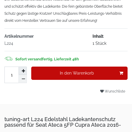
und schützt effektiv die Ladekante. Die fein gebürstete Oberfläche bietet
Schutz gegen lästige Kratzer! Unschlagbares Preis-Leistungs-Verhältnis
direkt vom Hersteller. Vertrauen Sie auf unsere Erfahrung!
Artikelnummer
Inhalt
L224
1 Stück
Sofort versandfertig, Lieferzeit 48h
In den Warenkorb
Wunschliste
tuning-art L224 Edelstahl Ladekantenschutz
passend für Seat Ateca 5FP Cupra Ateca 2016-