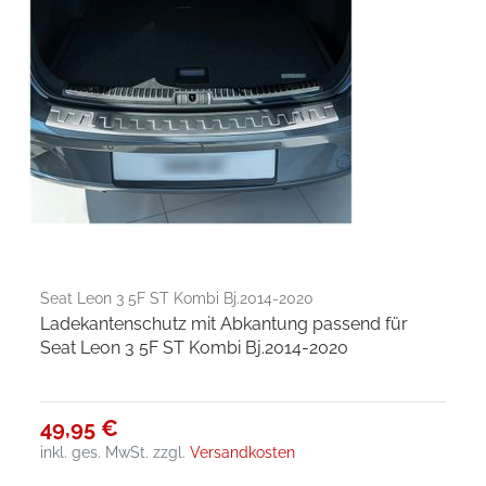
Seat Leon 3 5F ST Kombi Bj.2014-2020
Ladekantenschutz mit Abkantung passend für
Seat Leon 3 5F ST Kombi Bj.2014-2020
49,95 €
inkl. ges. MwSt.
zzgl.
Versandkosten