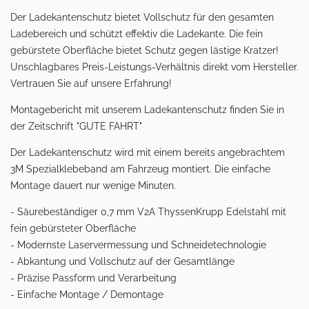
Der Ladekantenschutz bietet Vollschutz für den gesamten
Ladebereich und schützt effektiv die Ladekante. Die fein
gebürstete Oberfläche bietet Schutz gegen lästige Kratzer!
Unschlagbares Preis-Leistungs-Verhältnis direkt vom Hersteller.
Vertrauen Sie auf unsere Erfahrung!
Montagebericht mit unserem Ladekantenschutz finden Sie in
der Zeitschrift "GUTE FAHRT"
Der Ladekantenschutz wird mit einem bereits angebrachtem
3M Spezialklebeband am Fahrzeug montiert. Die einfache
Montage dauert nur wenige Minuten.
- Säurebeständiger 0,7 mm V2A ThyssenKrupp Edelstahl mit
fein gebürsteter Oberfläche
- Modernste Laservermessung und Schneidetechnologie
- Abkantung und Vollschutz auf der Gesamtlänge
- Präzise Passform und Verarbeitung
- Einfache Montage / Demontage