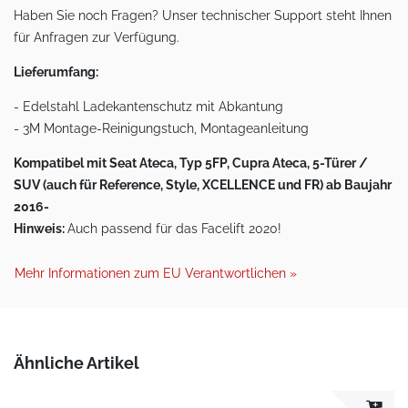
Haben Sie noch Fragen? Unser technischer Support steht Ihnen
für Anfragen zur Verfügung.
Lieferumfang:
- Edelstahl Ladekantenschutz mit Abkantung
- 3M Montage-Reinigungstuch, Montageanleitung
Kompatibel mit Seat Ateca, Typ 5FP, Cupra Ateca, 5-Türer /
SUV (auch für Reference, Style, XCELLENCE und FR) ab Baujahr
2016-
Hinweis:
Auch passend für das Facelift 2020!
Mehr Informationen zum EU Verantwortlichen »
Ähnliche Artikel