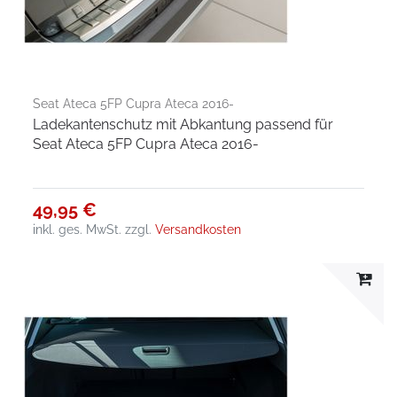
Seat Ateca 5FP Cupra Ateca 2016-
Ladekantenschutz mit Abkantung passend für
Seat Ateca 5FP Cupra Ateca 2016-
49,95 €
inkl. ges. MwSt.
zzgl.
Versandkosten