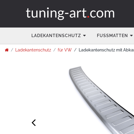
LADEKANTENSCHUTZ
FUSSMATTEN
Ladekantenschutz
für VW
Ladekantenschutz mit Abka