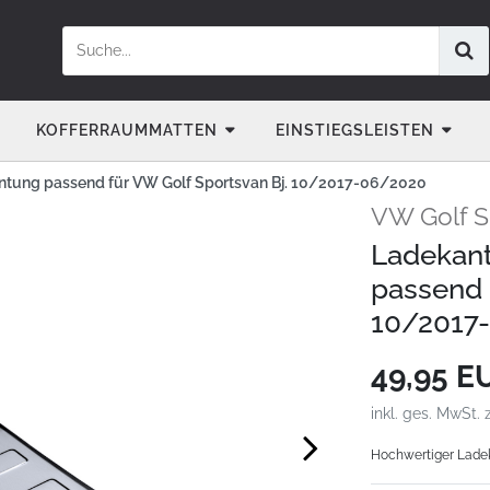
KOFFERRAUMMATTEN
EINSTIEGSLEISTEN
ntung passend für VW Golf Sportsvan Bj. 10/2017-06/2020
VW Golf S
Ladekant
passend 
10/2017
49,95 
inkl. ges. MwSt. 
Hochwertiger Ladeka