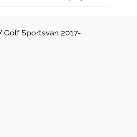
 Golf Sportsvan 2017-