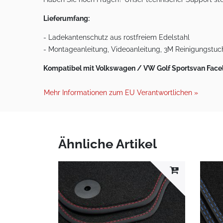
Lieferumfang:
- Ladekantenschutz aus rostfreiem Edelstahl
- Montageanleitung, Videoanleitung, 3M Reinigungstuc
Kompatibel mit Volkswagen / VW Golf Sportsvan Faceli
Mehr Informationen zum EU Verantwortlichen »
Ähnliche Artikel