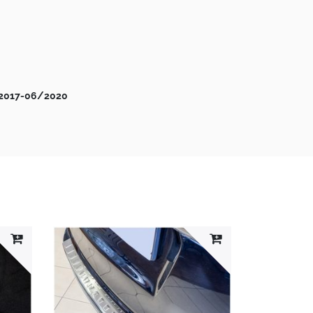
10/2017-06/2020