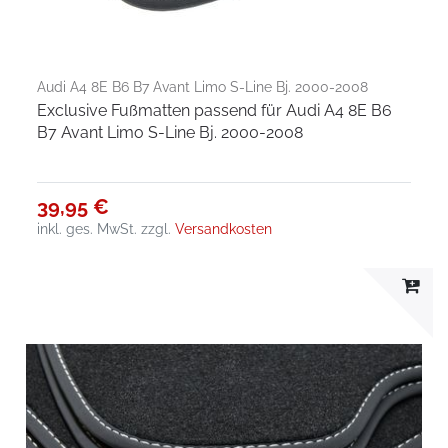
Audi A4 8E B6 B7 Avant Limo S-Line Bj. 2000-2008
Exclusive Fußmatten passend für Audi A4 8E B6
B7 Avant Limo S-Line Bj. 2000-2008
39,95 €
inkl. ges. MwSt.
zzgl.
Versandkosten