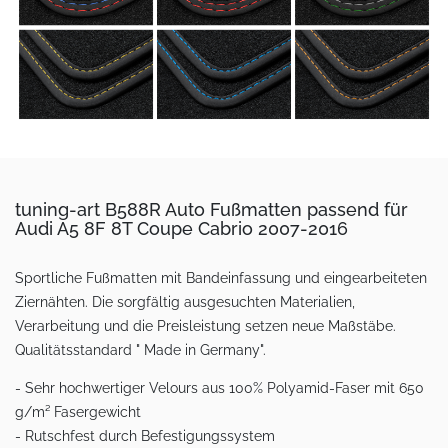
tuning-art B588R Auto Fußmatten passend für
Audi A5 8F 8T Coupe Cabrio 2007-2016
Sportliche Fußmatten mit Bandeinfassung und eingearbeiteten
Ziernähten. Die sorgfältig ausgesuchten Materialien,
Verarbeitung und die Preisleistung setzen neue Maßstäbe.
Qualitätsstandard " Made in Germany".
- Sehr hochwertiger Velours aus 100% Polyamid-Faser mit 650
g/m² Fasergewicht
- Rutschfest durch Befestigungssystem