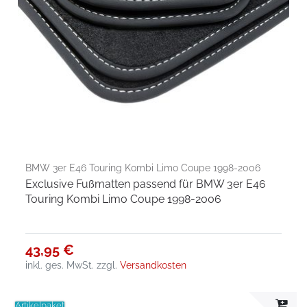
BMW 3er E46 Touring Kombi Limo Coupe 1998-2006
Exclusive Fußmatten passend für BMW 3er E46
Touring Kombi Limo Coupe 1998-2006
43,95 €
inkl. ges. MwSt.
zzgl.
Versandkosten
Artikelpaket