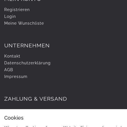
Registrieren
Login
Meine Wunschliste
UNTERNEHMEN
Kontakt
Daten­schutz­erklärung
AGB
Impressum
ZAHLUNG & VERSAND
Cookies