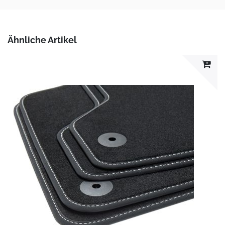
Ähnliche Artikel