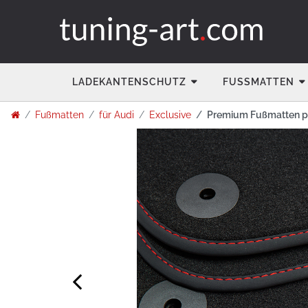
LADEKANTENSCHUTZ
FUSSMATTEN
Fußmatten
für Audi
Exclusive
Premium Fußmatten pas