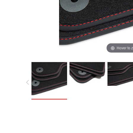
Hover to 