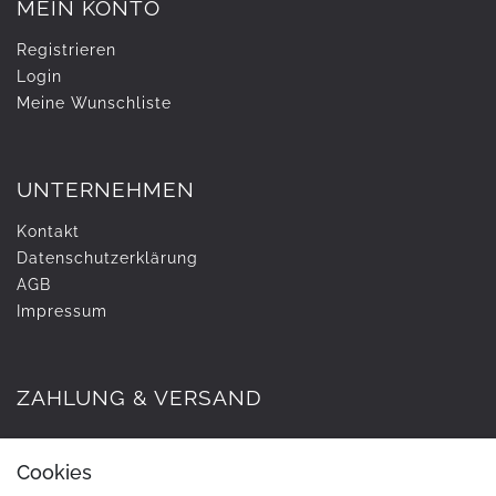
MEIN KONTO
Registrieren
Login
Meine Wunschliste
UNTERNEHMEN
Kontakt
Daten­schutz­erklärung
AGB
Impressum
ZAHLUNG & VERSAND
Cookies