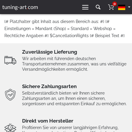
0
{# Platzhalter gibt Inhalt aus diesem Bereich aus: #} {#
Einstellungen » Mandant (Shop) » Standard » Webshop »
Rechtliche Angaben #} $CancellationRights {# Beispiel Text #}
Zuverlässige Lieferung
Wir arbeiten mit führenden deutschen
Transportunternehmen zusammen, was uns vielfältige
Versandmöglichkeiten ermöglicht.
Sichere Zahlungsarten
Selbstverständlich bieten wir Ihnen sichere
Zahlungsarten an, um Ihnen einen sicheren,
sorgenlosen und entspannten Einkauf zu ermöglichen.
Direkt vom Hersteller
Profitieren Sie von unserer langjährigen Erfahrung,