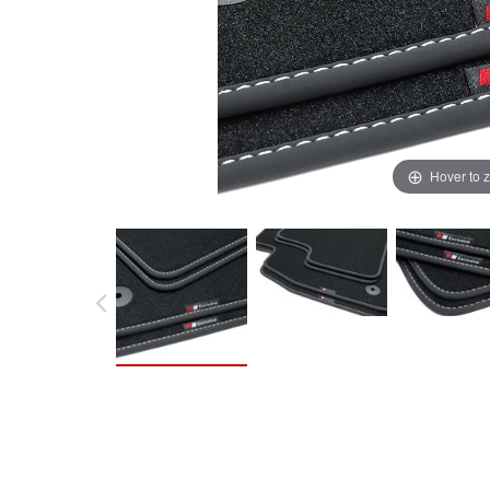
Hover to 