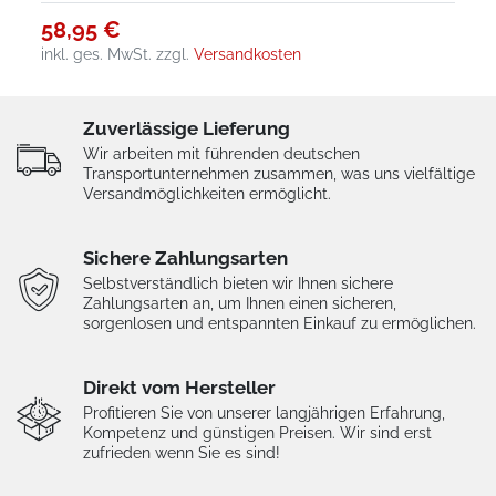
58,95 €
inkl. ges. MwSt.
zzgl.
Versandkosten
Zuverlässige Lieferung
Wir arbeiten mit führenden deutschen
Transportunternehmen zusammen, was uns vielfältige
Versandmöglichkeiten ermöglicht.
Sichere Zahlungsarten
Selbstverständlich bieten wir Ihnen sichere
Zahlungsarten an, um Ihnen einen sicheren,
sorgenlosen und entspannten Einkauf zu ermöglichen.
Direkt vom Hersteller
Profitieren Sie von unserer langjährigen Erfahrung,
Kompetenz und günstigen Preisen. Wir sind erst
zufrieden wenn Sie es sind!