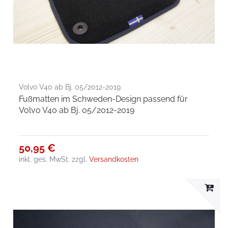
Volvo V40 ab Bj. 05/2012-2019
Fußmatten im Schweden-Design passend für
Volvo V40 ab Bj. 05/2012-2019
50,95 €
inkl. ges. MwSt.
zzgl.
Versandkosten