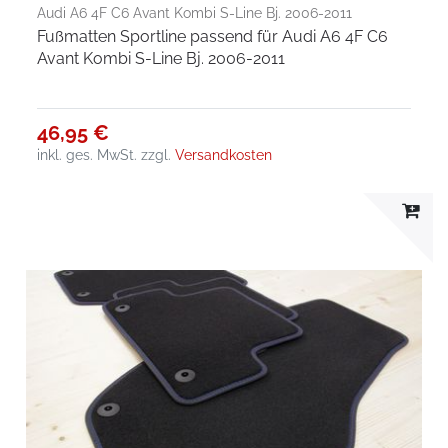
Audi A6 4F C6 Avant Kombi S-Line Bj. 2006-2011
Fußmatten Sportline passend für Audi A6 4F C6
Avant Kombi S-Line Bj. 2006-2011
46,95 €
inkl. ges. MwSt.
zzgl.
Versandkosten