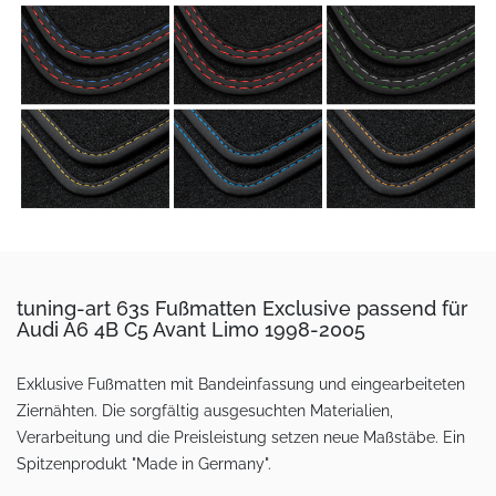
tuning-art 63s Fußmatten Exclusive passend für
Audi A6 4B C5 Avant Limo 1998-2005
Exklusive Fußmatten mit Bandeinfassung und eingearbeiteten
Ziernähten. Die sorgfältig ausgesuchten Materialien,
Verarbeitung und die Preisleistung setzen neue Maßstäbe. Ein
Spitzenprodukt "Made in Germany".