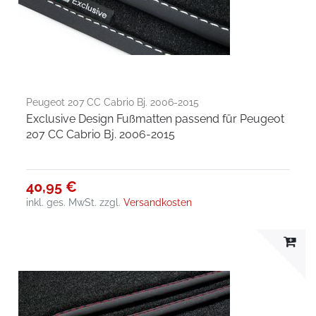
Peugeot 207 CC Cabrio Bj. 2006-2015
Exclusive Design Fußmatten passend für Peugeot
207 CC Cabrio Bj. 2006-2015
40,95 €
inkl. ges. MwSt.
zzgl.
Versandkosten