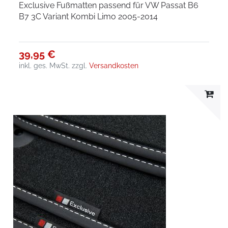
Exclusive Fußmatten passend für VW Passat B6
B7 3C Variant Kombi Limo 2005-2014
39,95 €
inkl. ges. MwSt.
zzgl.
Versandkosten