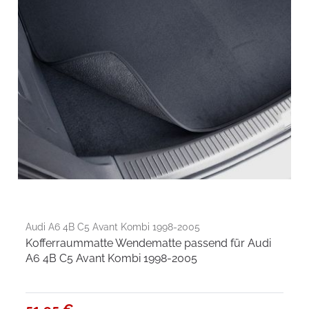
Audi A6 4B C5 Avant Kombi 1998-2005
Kofferraummatte Wendematte passend für Audi
A6 4B C5 Avant Kombi 1998-2005