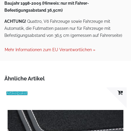
Baujahr 1998-2005 (Hinweis: nur mit Fahrer-
Befestigungsabstand 36,5cm)
ACHTUNG!
Quattro, V6 Fahrzeuge sowie Fahrzeuge mit
Automatik, die Fußmatten passen nur für Fahrzeuge mit
Befestigungsabstand von 36,5 cm (gemessen auf Fahrerseite)
Mehr Informationen zum EU Verantwortlichen »
Ähnliche Artikel
Artikelpaket