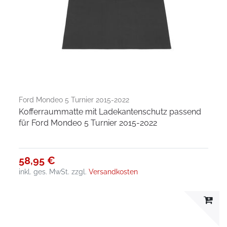
Ford Mondeo 5 Turnier 2015-2022
Kofferraummatte mit Ladekantenschutz passend
für Ford Mondeo 5 Turnier 2015-2022
58,95 €
inkl. ges. MwSt.
zzgl.
Versandkosten