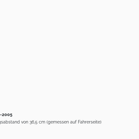
8-2005
gsabstand von 36,5 cm (gemessen auf Fahrerseite)