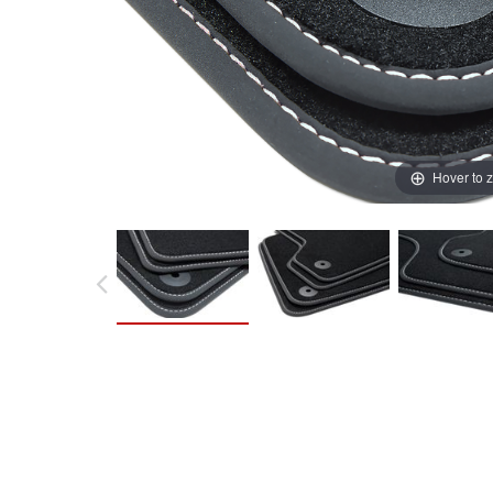
Hover to 