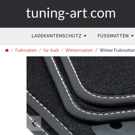
LADEKANTENSCHUTZ
FUSSMATTEN
Fußmatten
für Audi
Wintermatten
Winter Fußmatten