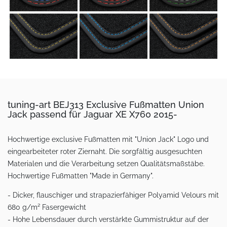
tuning-art BEJ313 Exclusive Fußmatten Union
Jack passend für Jaguar XE X760 2015-
Hochwertige exclusive Fußmatten mit "Union Jack" Logo und
eingearbeiteter roter Ziernaht. Die sorgfältig ausgesuchten
Materialen und die Verarbeitung setzen Qualitätsmaßstäbe.
Hochwertige Fußmatten "Made in Germany".
- Dicker, flauschiger und strapazierfähiger Polyamid Velours mit
680 g/m² Fasergewicht
- Hohe Lebensdauer durch verstärkte Gummistruktur auf der