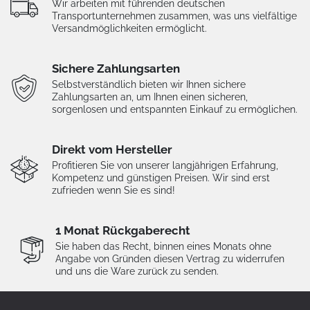
Wir arbeiten mit führenden deutschen
Transportunternehmen zusammen, was uns vielfältige
Versandmöglichkeiten ermöglicht.
Sichere Zahlungsarten
Selbstverständlich bieten wir Ihnen sichere
Zahlungsarten an, um Ihnen einen sicheren,
sorgenlosen und entspannten Einkauf zu ermöglichen.
Direkt vom Hersteller
Profitieren Sie von unserer langjährigen Erfahrung,
Kompetenz und günstigen Preisen. Wir sind erst
zufrieden wenn Sie es sind!
1 Monat Rückgaberecht
Sie haben das Recht, binnen eines Monats ohne
Angabe von Gründen diesen Vertrag zu widerrufen
und uns die Ware zurück zu senden.