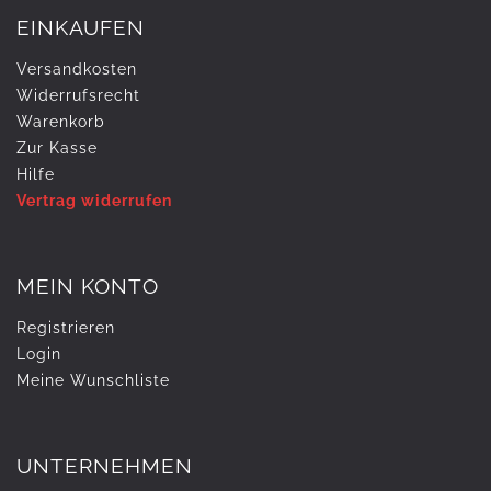
EINKAUFEN
Versandkosten
Widerrufs­recht
Warenkorb
Zur Kasse
Hilfe
Vertrag widerrufen
MEIN KONTO
Registrieren
Login
Meine Wunschliste
UNTERNEHMEN