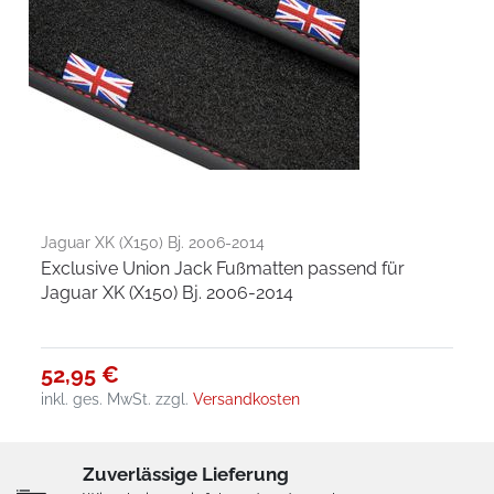
Jaguar XK (X150) Bj. 2006-2014
Exclusive Union Jack Fußmatten passend für
Jaguar XK (X150) Bj. 2006-2014
52,95 €
inkl. ges. MwSt.
zzgl.
Versandkosten
Zuverlässige Lieferung