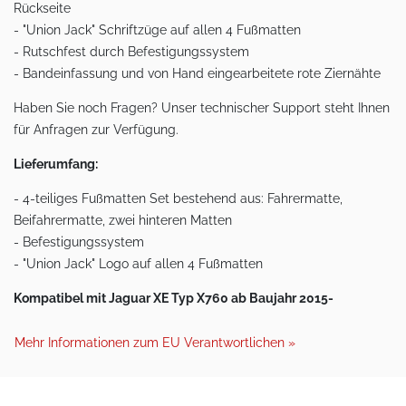
Rückseite
- "Union Jack" Schriftzüge auf allen 4 Fußmatten
- Rutschfest durch Befestigungssystem
- Bandeinfassung und von Hand eingearbeitete rote Ziernähte
Haben Sie noch Fragen? Unser technischer Support steht Ihnen
für Anfragen zur Verfügung.
Lieferumfang:
- 4-teiliges Fußmatten Set bestehend aus: Fahrermatte,
Beifahrermatte, zwei hinteren Matten
- Befestigungssystem
- "Union Jack" Logo auf allen 4 Fußmatten
Kompatibel mit Jaguar XE Typ X760 ab Baujahr 2015-
Mehr Informationen zum EU Verantwortlichen »