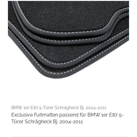
BMW 1er E87 5-Türer Schrägheck Bj. 2004-2011
Exclusive Fußmatten passend für BMW 1er E87 5-
Türer Schrägheck Bj. 2004-2011