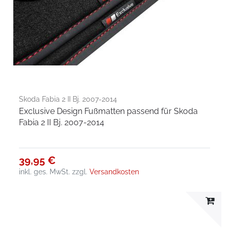
Skoda Fabia 2 II Bj. 2007-2014
Exclusive Design Fußmatten passend für Skoda
Fabia 2 II Bj. 2007-2014
39,95 €
inkl. ges. MwSt.
zzgl.
Versandkosten