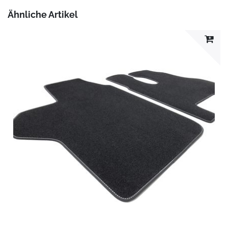
Ähnliche Artikel